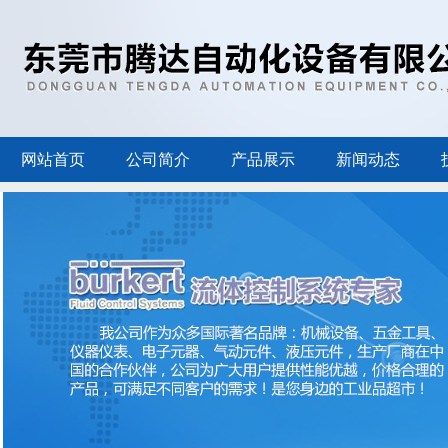
网站首页
公司简介
产品展示
新闻动态