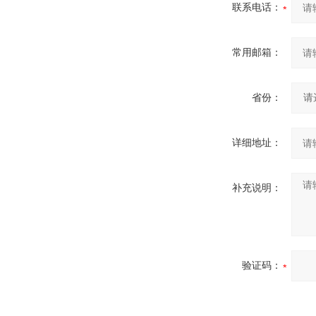
联系电话：
常用邮箱：
省份：
详细地址：
补充说明：
验证码：