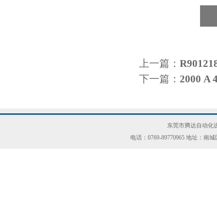
上一篇：
R9012
下一篇：
2000 
东莞市腾达自动化设
电话：0769-89770965 地