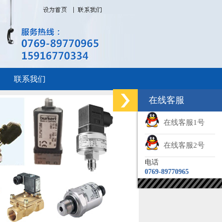
联系我们
在线客服
在线客服1号
在线客服2号
电话
0769-89770965