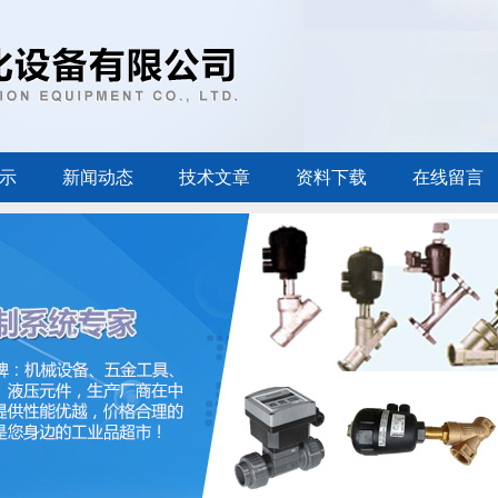
示
新闻动态
技术文章
资料下载
在线留言