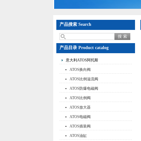
产品搜索 Search
产品目录 Product catalog
意大利ATOS阿托斯
ATOS换向阀
ATOS比例溢流阀
ATOS防爆电磁阀
ATOS比例阀
ATOS放大器
ATOS电磁阀
ATOS插装阀
ATOS油缸