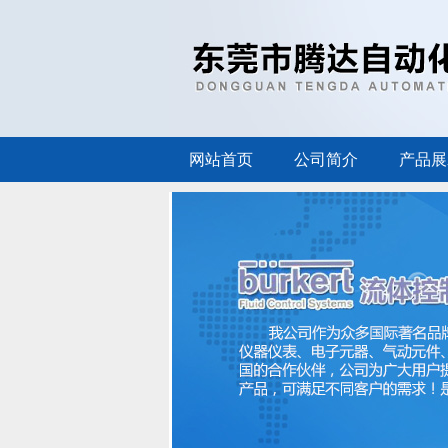
网站首页
公司简介
产品展