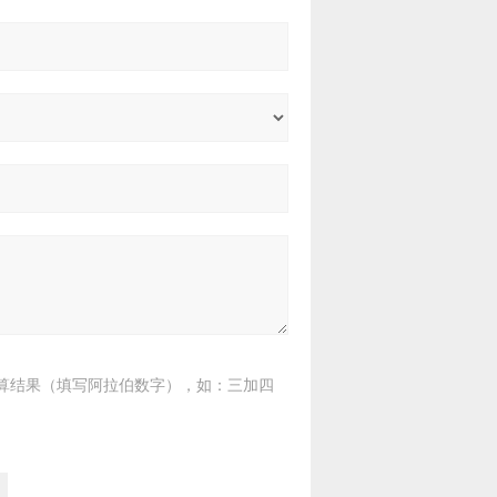
算结果（填写阿拉伯数字），如：三加四