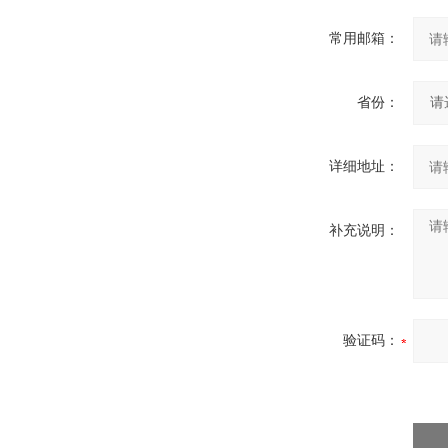
常用邮箱：
省份：
详细地址：
补充说明：
验证码：