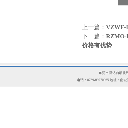
上一篇：
VZWF-
下一篇：
RZMO-
价格有优势
东莞市腾达自动化设
电话：0769-89770965 地