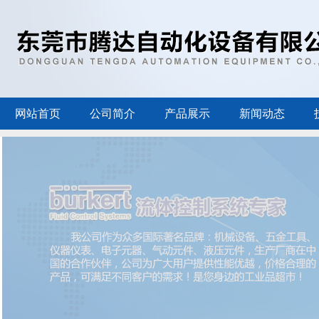
网站首页
公司简介
产品展示
新闻动态