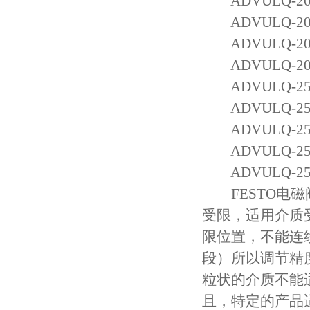
ADVULQ-20-
ADVULQ-20-
ADVULQ-20-
ADVULQ-20-
ADVULQ-25-
ADVULQ-25-
ADVULQ-25-
ADVULQ-25-
ADVULQ-25-
FESTO电磁
受限，适用介质
限位置，不能连
段）所以调节精
粒状的介质不能
且，特定的产品