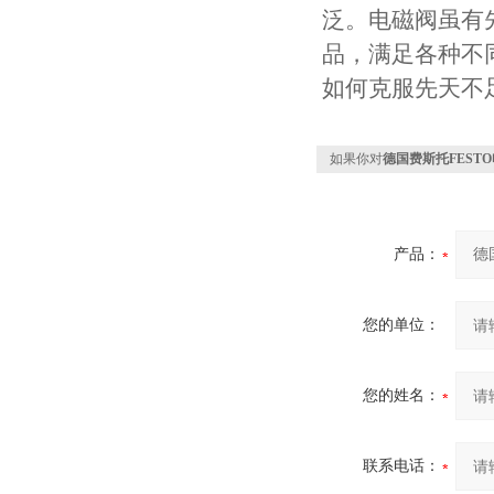
泛。电磁阀虽有
品，满足各种不
如何克服先天不
如果你对
德国费斯托FEST
产品：
您的单位：
您的姓名：
联系电话：