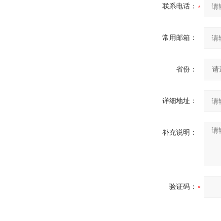
联系电话：
常用邮箱：
省份：
详细地址：
补充说明：
验证码：