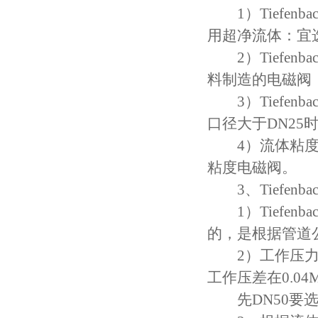
1）Tiefen
用超净流体：宜
2）Tiefen
料制造的电磁阀
3）Tiefen
口径大于DN25
4）流体粘度：
粘度电磁阀。
3、Tiefen
1）Tiefen
的，是根据管道
2）工作压力：
工作压差在0.0
先DN50要选