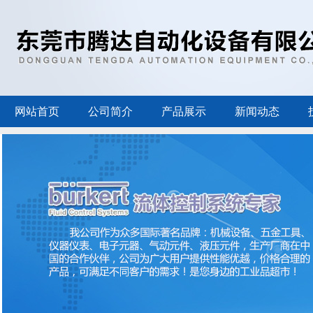
网站首页
公司简介
产品展示
新闻动态