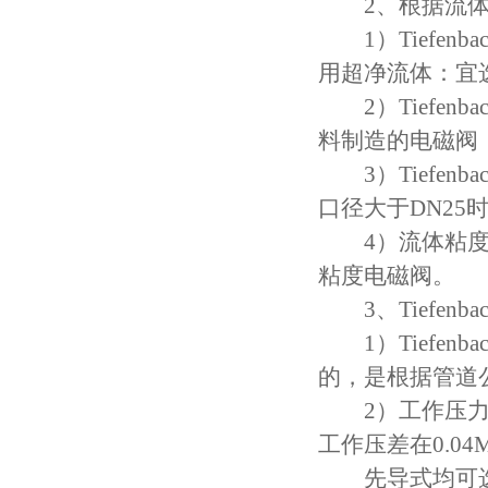
2、根据流体
1）Tiefen
用超净流体：宜
2）Tiefen
料制造的电磁阀
3）Tiefen
口径大于DN25
4）流体粘度：
粘度电磁阀。
3、Tiefen
1）Tiefen
的，是根据管道
2）工作压力：
工作压差在0.0
先导式均可