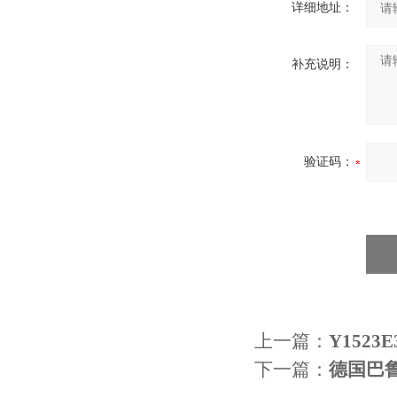
详细地址：
补充说明：
验证码：
上一篇：
Y152
下一篇：
德国巴鲁