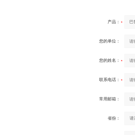
产品：
您的单位：
您的姓名：
联系电话：
常用邮箱：
省份：