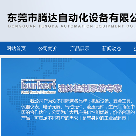
网站首页
公司简介
产品展示
新闻动态