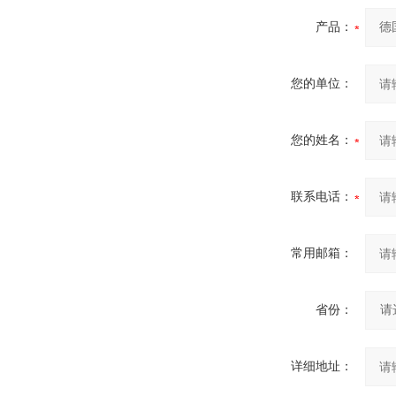
产品：
您的单位：
您的姓名：
联系电话：
常用邮箱：
省份：
详细地址：