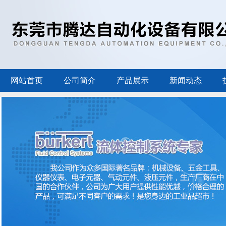
网站首页
公司简介
产品展示
新闻动态