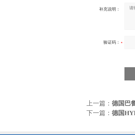
补充说明：
验证码：
上一篇：
德国巴鲁
下一篇：
德国H