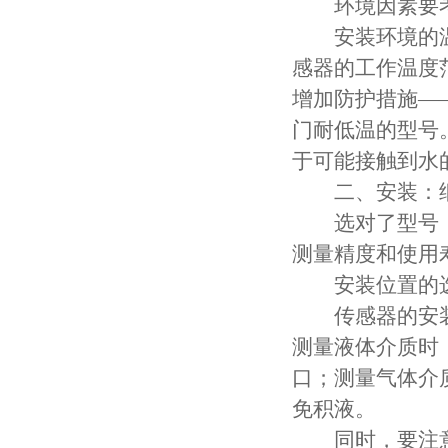
环境因素要考
安装环境的温
感器的工作温度范
增加防护措施—
门耐低温的型号。
于可能接触到水的
二、安装：细
选对了型号，
测量精度和使用
安装位置的
传感器的安装
测量液体介质时
口；测量气体介
免积液。
同时，要注意避