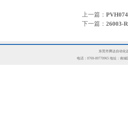
上一篇：
PVH07
下一篇：
2600
东莞市腾达自动化设
电话：0769-89770965 地