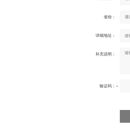
省份：
详细地址：
补充说明：
验证码：