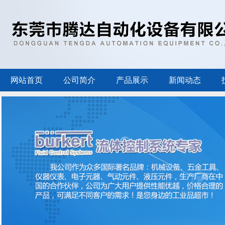
网站首页
公司简介
产品展示
新闻动态