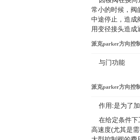
常小的时候，阀
中途停止，造成
用变径接头造成
派克parker方向控
与门功能
派克parker方向控
作用:是为了
在给定条件下
高速度(尤其是
大型控制阀的费