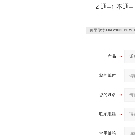
2 通--↑ 不
如果你对
D3MW008CNJW
产品：
您的单位：
您的姓名：
联系电话：
常用邮箱：