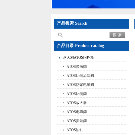
产品搜索 Search
产品目录 Product catalog
意大利ATOS阿托斯
ATOS换向阀
ATOS比例溢流阀
ATOS防爆电磁阀
ATOS比例阀
ATOS放大器
ATOS电磁阀
ATOS插装阀
ATOS油缸