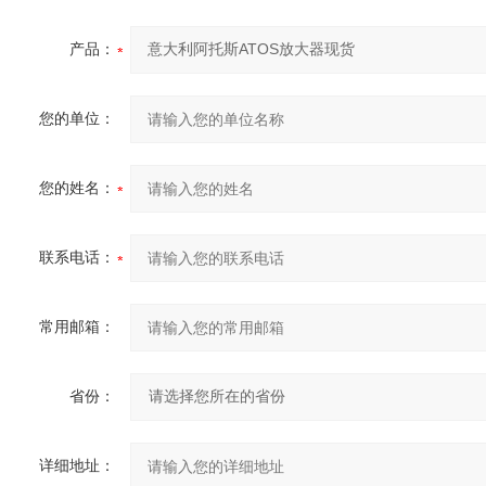
产品：
您的单位：
您的姓名：
联系电话：
常用邮箱：
省份：
详细地址：