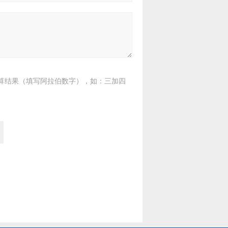
算结果（填写阿拉伯数字），如：三加四