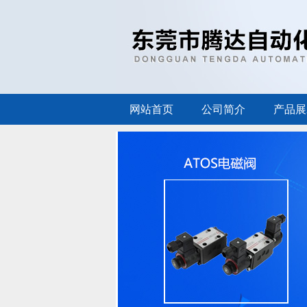
网站首页
公司简介
产品展