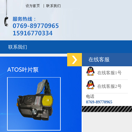
联系我们
在线客服
在线客服1号
在线客服2号
电话
0769-89770965