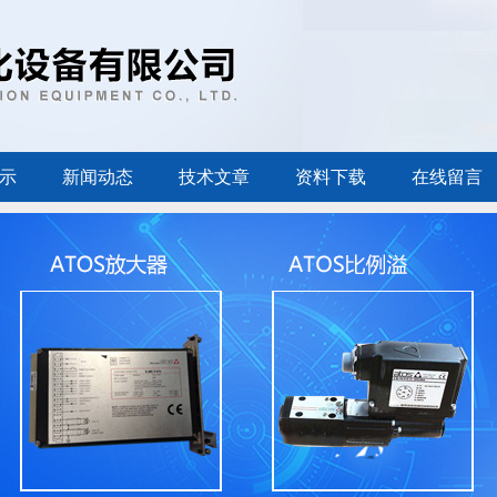
示
新闻动态
技术文章
资料下载
在线留言