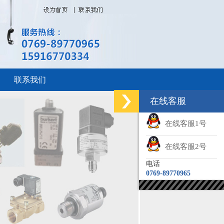
联系我们
在线客服
在线客服1号
在线客服2号
电话
0769-89770965