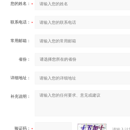
您的姓名：
联系电话：
常用邮箱：
省份：
详细地址：
补充说明：
验证码：
请输入计