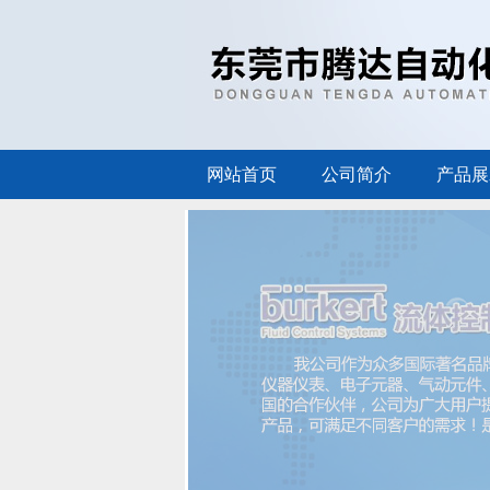
网站首页
公司简介
产品展