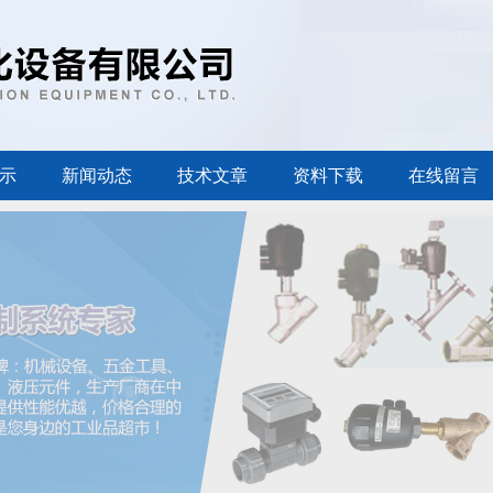
示
新闻动态
技术文章
资料下载
在线留言