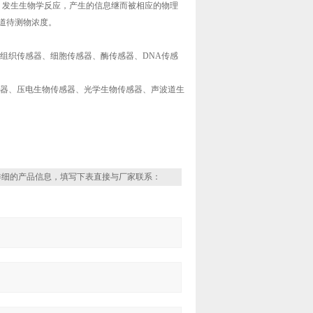
，发生生物学反应，产生的信息继而被相应的物理
道待测物浓度。
组织传感器、细胞传感器、酶传感器、DNA传感
器、压电生物传感器、光学生物传感器、声波道生
详细的产品信息，填写下表直接与厂家联系：