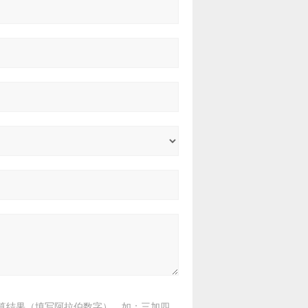
算结果（填写阿拉伯数字），如：三加四