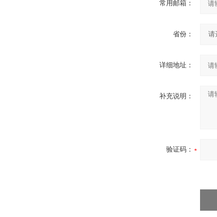
常用邮箱：
省份：
详细地址：
补充说明：
验证码：