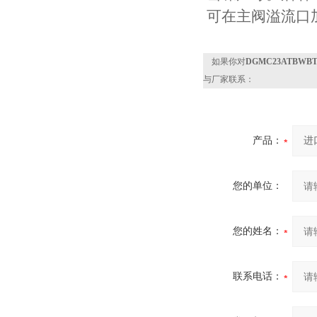
可在主阀溢流口加一
如果你对
DGMC23ATBW
与厂家联系：
产品：
您的单位：
您的姓名：
联系电话：