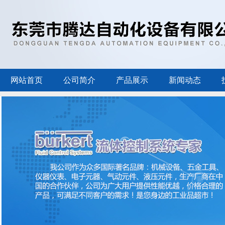
网站首页
公司简介
产品展示
新闻动态