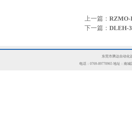
上一篇：
RZMO
下一篇：
DLEH
东莞市腾达自动化设
电话：0769-89770965 地