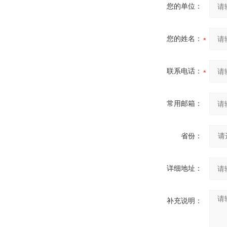
您的单位：
您的姓名：
联系电话：
常用邮箱：
省份：
详细地址：
补充说明：