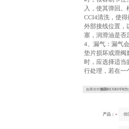
入，使其弹回。
CCI4清洗，
外部接线位置，
塞，润滑油是否
4、漏气：漏气
垫片损坏或滑阀
时，应选择适当
行处理，若在一
如果你对
德国REXROTH力士
产品：