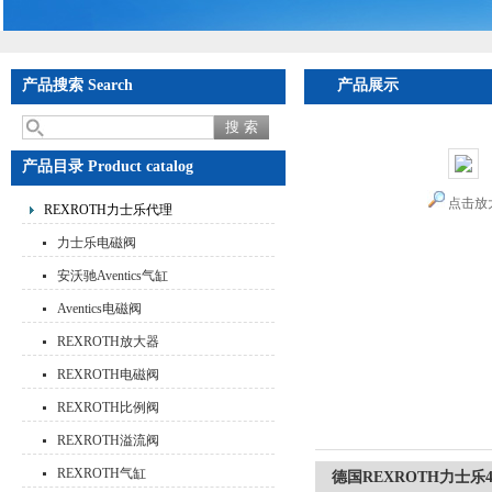
产品搜索 Search
产品展示
首页
>
产品展示
>
产品目录 Product catalog
点击放
REXROTH力士乐代理
力士乐电磁阀
安沃驰Aventics气缸
Aventics电磁阀
REXROTH放大器
REXROTH电磁阀
REXROTH比例阀
REXROTH溢流阀
REXROTH气缸
德国REXROTH力士乐4W