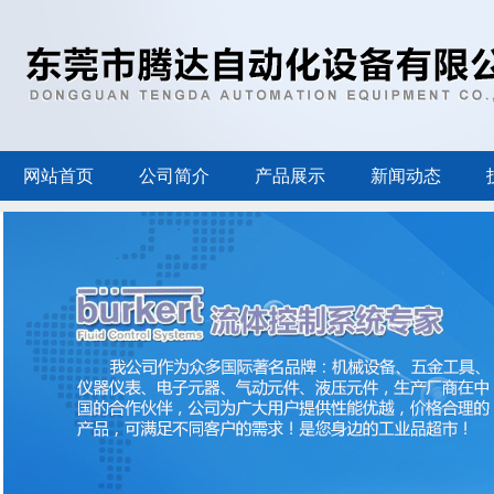
网站首页
公司简介
产品展示
新闻动态