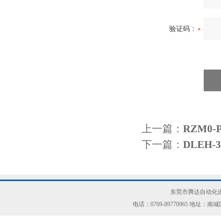
验证码：
上一篇：
RZM0
下一篇：
DLEH
东莞市腾达自动化设
电话：0769-89770965 地