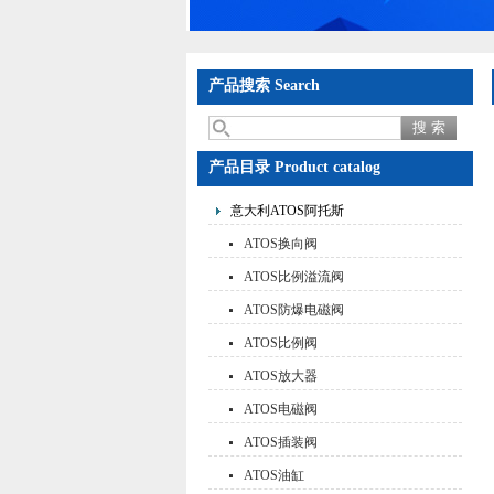
产品搜索 Search
产品目录 Product catalog
意大利ATOS阿托斯
ATOS换向阀
ATOS比例溢流阀
ATOS防爆电磁阀
ATOS比例阀
ATOS放大器
ATOS电磁阀
ATOS插装阀
ATOS油缸