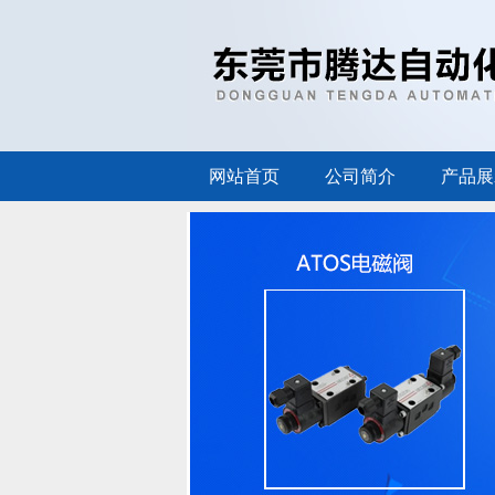
网站首页
公司简介
产品展