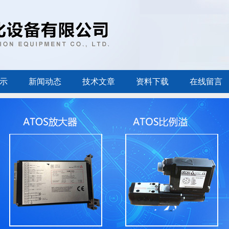
示
新闻动态
技术文章
资料下载
在线留言