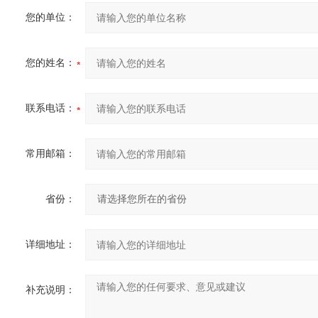
您的单位：
您的姓名：
联系电话：
常用邮箱：
省份：
详细地址：
补充说明：