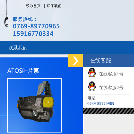
联系我们
在线客服
在线客服1号
在线客服2号
电话
0769-89770965