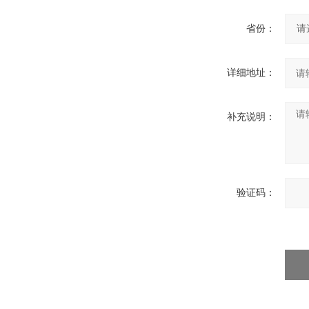
省份：
详细地址：
补充说明：
验证码：