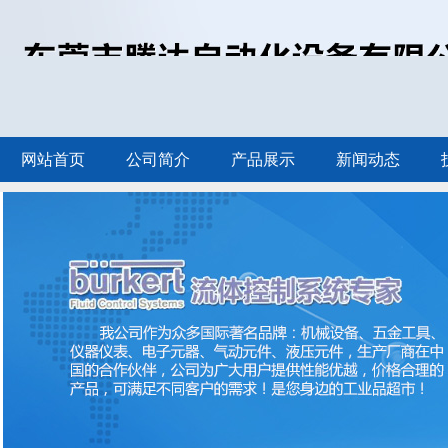
网站首页
公司简介
产品展示
新闻动态