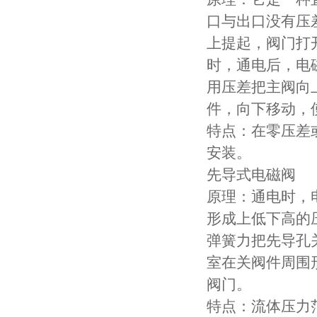
口与出口没有压
上提起，阀门打
时，通电后，电
用压差把主阀向
件，向下移动，
特点：在零压差
安装。
先导式电磁阀
原理：通电时，
形成上低下高的
弹簧力把先导孔
室在关阀件周围
阀门。
特点：流体压力