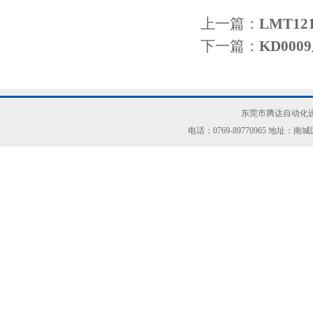
上一篇：
LMT1
下一篇：
KD00
东莞市腾达自动化设
电话：0769-89770965 地