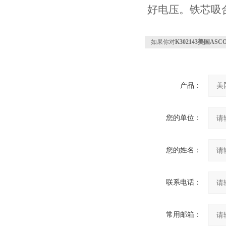
好电压。铁芯吸
如果你对
K302143美国A
产品：
您的单位：
您的姓名：
联系电话：
常用邮箱：