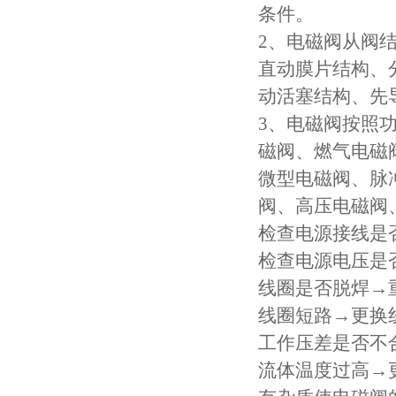
条件。
2、电磁阀从阀
直动膜片结构、
动活塞结构、先
3、电磁阀按照
磁阀、燃气电磁
微型电磁阀、脉
阀、高压电磁阀
检查电源接线是
检查电源电压是
线圈是否脱焊→
线圈短路→更换
工作压差是否不
流体温度过高→