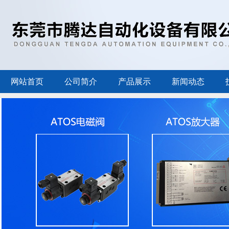
网站首页
公司简介
产品展示
新闻动态