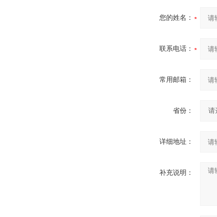
您的姓名：
联系电话：
常用邮箱：
省份：
详细地址：
补充说明：