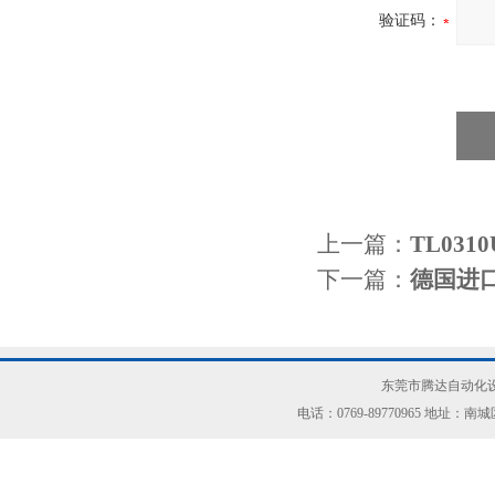
验证码：
上一篇：
TL03
下一篇：
德国进口
东莞市腾达自动化设
电话：0769-89770965 地