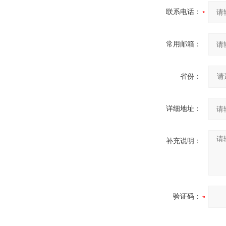
联系电话：
常用邮箱：
省份：
详细地址：
补充说明：
验证码：