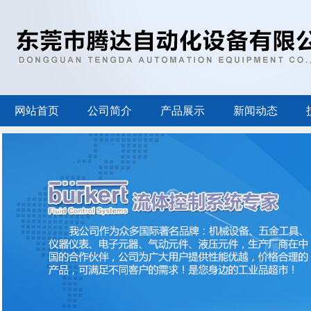
网站首页
公司简介
产品展示
新闻动态