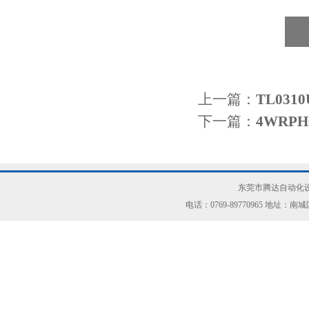
上一篇：
TL03
下一篇：
4WRP
东莞市腾达自动化设
电话：0769-89770965 地