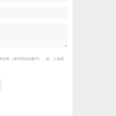
算结果（填写阿拉伯数字），如：三加四