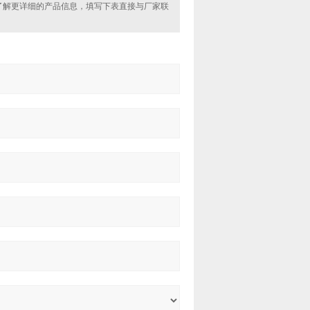
了解更详细的产品信息，填写下表直接与厂家联