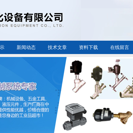
示
新闻动态
技术文章
资料下载
在线留言