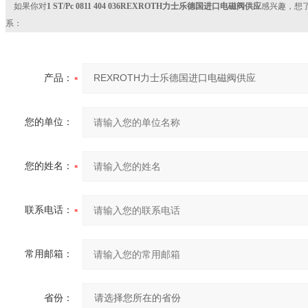
如果你对
1 ST/Pc 0811 404 036REXROTH力士乐德国进口电磁阀供应
感兴趣，想
系：
产品：
您的单位：
您的姓名：
联系电话：
常用邮箱：
省份：