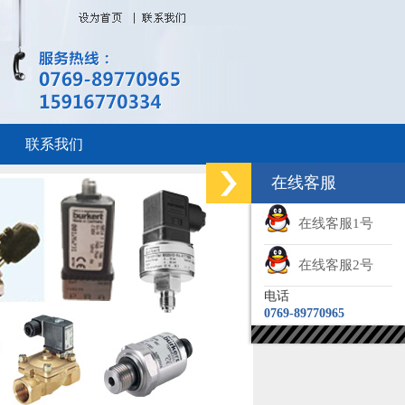
联系我们
在线客服
在线客服1号
在线客服2号
电话
0769-89770965