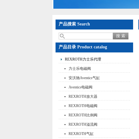
产品搜索 Search
产品目录 Product catalog
REXROTH力士乐代理
力士乐电磁阀
安沃驰Aventics气缸
Aventics电磁阀
REXROTH放大器
REXROTH电磁阀
REXROTH比例阀
REXROTH溢流阀
REXROTH气缸