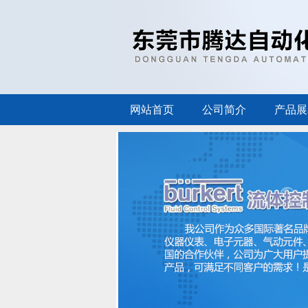
网站首页
公司简介
产品展