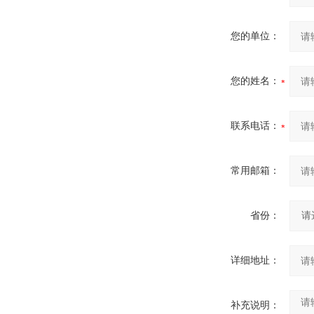
您的单位：
您的姓名：
联系电话：
常用邮箱：
省份：
详细地址：
补充说明：