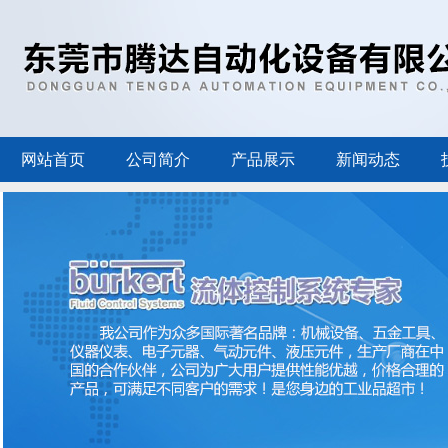
网站首页
公司简介
产品展示
新闻动态