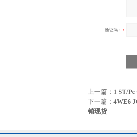
验证码：
上一篇：
1 ST/
下一篇：
4WE6 
销现货