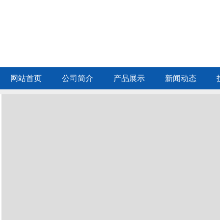
网站首页
公司简介
产品展示
新闻动态