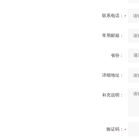
联系电话：
常用邮箱：
省份：
详细地址：
补充说明：
验证码：