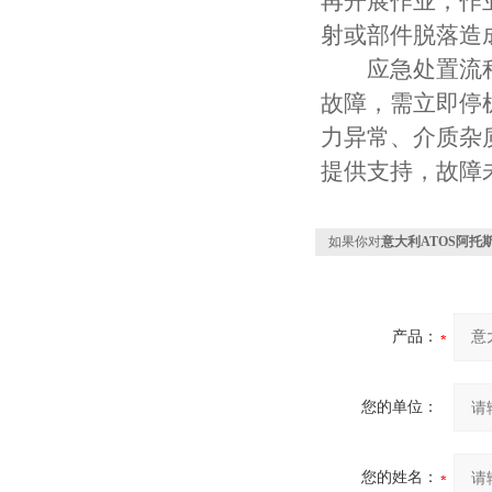
再开展作业；作
射或部件脱落造
应急处置流程
故障，需立即停
力异常、介质杂
提供支持，故障
如果你对
意大利ATOS阿托
产品：
您的单位：
您的姓名：