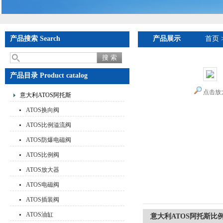
产品搜索 Search
产品展示
首页
产品目录 Product catalog
点击放
意大利ATOS阿托斯
ATOS换向阀
ATOS比例溢流阀
ATOS防爆电磁阀
ATOS比例阀
ATOS放大器
ATOS电磁阀
ATOS插装阀
ATOS油缸
意大利ATOS阿托斯比