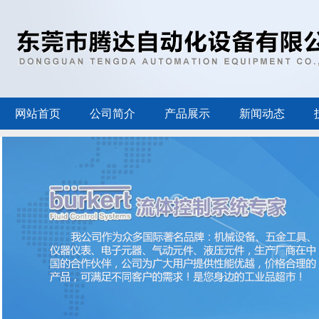
网站首页
公司简介
产品展示
新闻动态