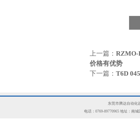
上一篇：
RZMO-
价格有优势
下一篇：
T6D 0
东莞市腾达自动化设
电话：0769-89770965 地