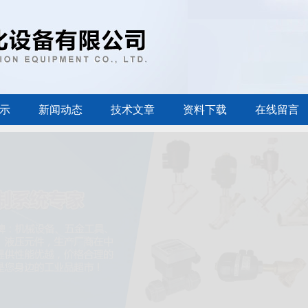
示
新闻动态
技术文章
资料下载
在线留言