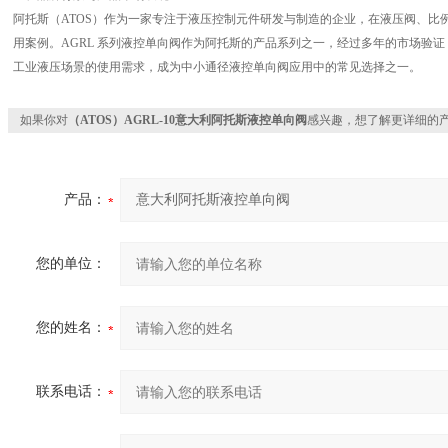
阿托斯（ATOS）作为一家专注于液压控制元件研发与制造的企业，在液压阀、比
用案例。AGRL 系列液控单向阀作为阿托斯的产品系列之一，经过多年的市场验
工业液压场景的使用需求，成为中小通径液控单向阀应用中的常见选择之一。
如果你对
（ATOS）AGRL-10意大利阿托斯液控单向阀
感兴趣，想了解更详细的
产品：
您的单位：
您的姓名：
联系电话：