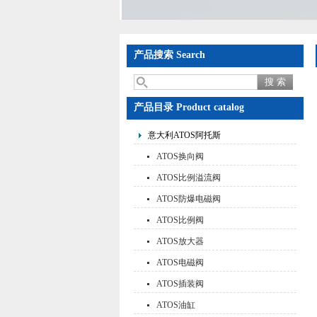
产品搜索 Search
产品目录 Product catalog
意大利ATOS阿托斯
ATOS换向阀
ATOS比例溢流阀
ATOS防爆电磁阀
ATOS比例阀
ATOS放大器
ATOS电磁阀
ATOS插装阀
ATOS油缸