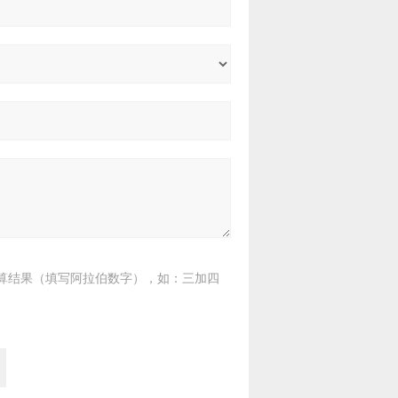
算结果（填写阿拉伯数字），如：三加四