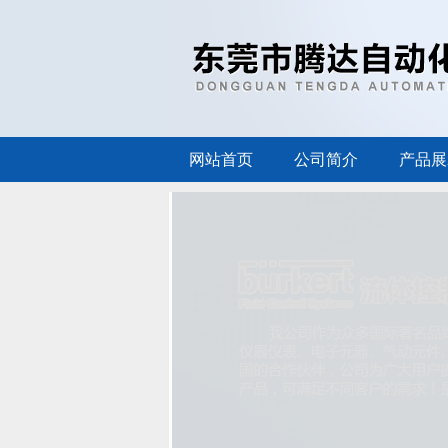
网站首页
公司简介
产品展