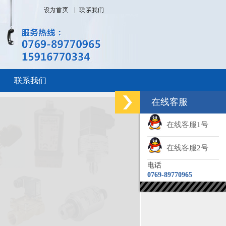
联系我们
在线客服
在线客服1号
在线客服2号
电话
0769-89770965