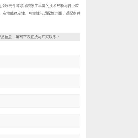
例控制元件等领域积累了丰富的技术经验与行业应
证，在性能稳定性、可靠性与适配性方面，适配多种
产品信息，填写下表直接与厂家联系：