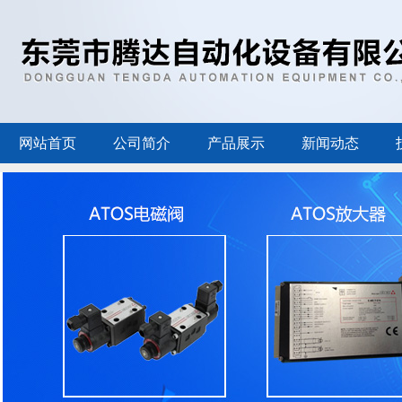
网站首页
公司简介
产品展示
新闻动态