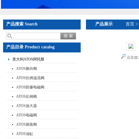
产品搜索 Search
产品展示
首页
产品目录 Product catalog
点击放
意大利ATOS阿托斯
ATOS换向阀
ATOS比例溢流阀
ATOS防爆电磁阀
ATOS比例阀
ATOS放大器
ATOS电磁阀
ATOS插装阀
ATOS油缸