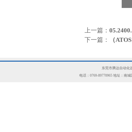
上一篇：
05.2
下一篇：
（ATO
东莞市腾达自动化设
电话：0769-89770965 地