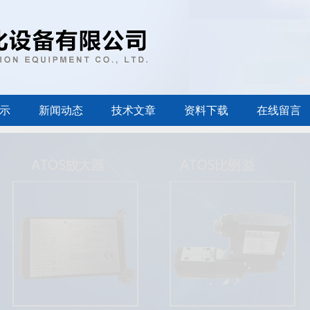
示
新闻动态
技术文章
资料下载
在线留言