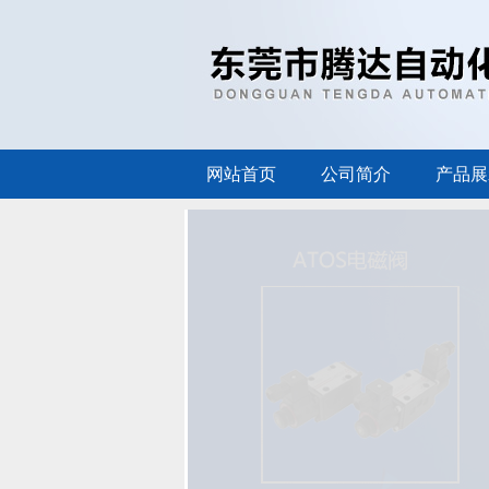
网站首页
公司简介
产品展