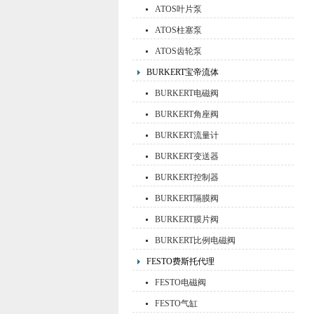
ATOS叶片泵
ATOS柱塞泵
ATOS齿轮泵
BURKERT宝帝流体
BURKERT电磁阀
BURKERT角座阀
BURKERT流量计
BURKERT变送器
BURKERT控制器
BURKERT隔膜阀
BURKERT膜片阀
BURKERT比例电磁阀
FESTO费斯托代理
FESTO电磁阀
FESTO气缸