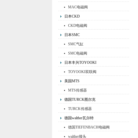
MAC电磁阀
日本CKD
CKD电磁阀
日本SMC
SMC气缸
SMC电磁阀
日本丰兴TOYOOKI
TOYOOKI双联阀
美国MTS
MTS传感器
德国TURCK图尔克
TURCK传感器
德国walther瓦尔特
德国TIEFENBACH电磁阀
walther接头