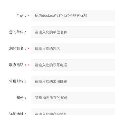
产品：
您的单位：
您的姓名：
联系电话：
常用邮箱：
省份：
详细地址：