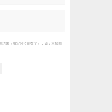
算结果（填写阿拉伯数字），如：三加四