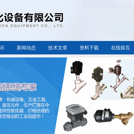
示
新闻动态
技术文章
资料下载
在线留言