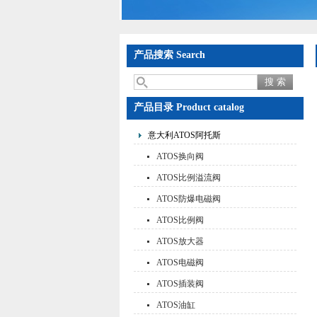
产品搜索 Search
产品目录 Product catalog
意大利ATOS阿托斯
ATOS换向阀
ATOS比例溢流阀
ATOS防爆电磁阀
ATOS比例阀
ATOS放大器
ATOS电磁阀
ATOS插装阀
ATOS油缸