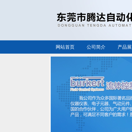
网站首页
公司简介
产品展