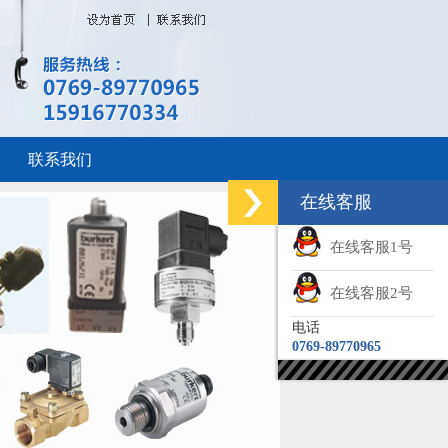
联系我们
在线客服
在线客服1号
在线客服2号
电话
0769-89770965