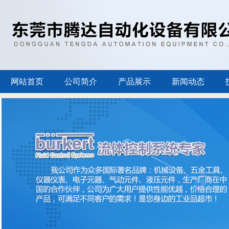
网站首页
公司简介
产品展示
新闻动态