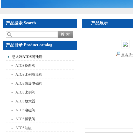
产品搜索 Search
产品展示
产品目录 Product catalog
点击放
意大利ATOS阿托斯
ATOS换向阀
ATOS比例溢流阀
ATOS防爆电磁阀
ATOS比例阀
ATOS放大器
ATOS电磁阀
ATOS插装阀
ATOS油缸