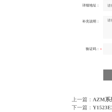
详细地址：
补充说明：
验证码：
上一篇：
AZM系
下一篇：
Y152