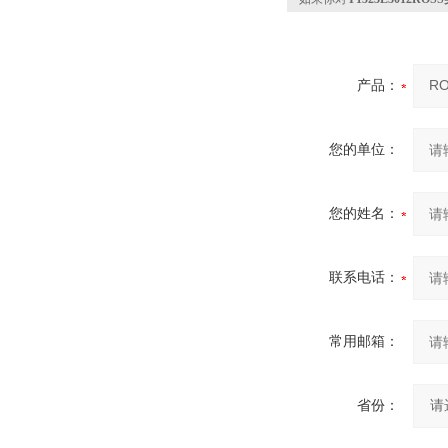
产品：
您的单位：
您的姓名：
联系电话：
常用邮箱：
省份：