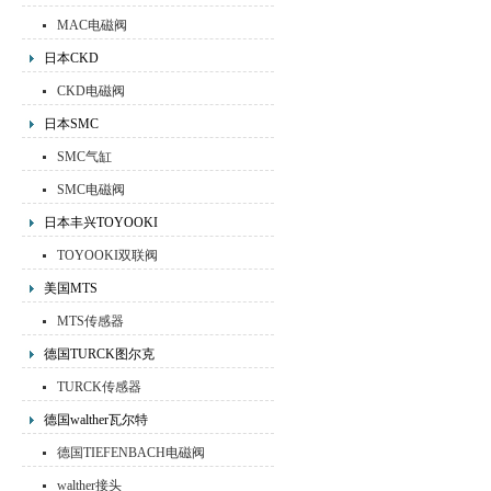
MAC电磁阀
日本CKD
CKD电磁阀
日本SMC
SMC气缸
SMC电磁阀
日本丰兴TOYOOKI
TOYOOKI双联阀
美国MTS
MTS传感器
德国TURCK图尔克
TURCK传感器
德国walther瓦尔特
德国TIEFENBACH电磁阀
walther接头