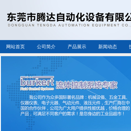
网站首页
公司简介
产品展示
新闻动态